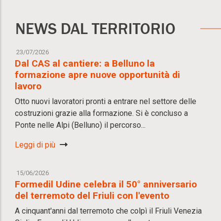
NEWS DAL TERRITORIO
23/07/2026
Dal CAS al cantiere: a Belluno la
formazione apre nuove opportunità di
lavoro
Otto nuovi lavoratori pronti a entrare nel settore delle
costruzioni grazie alla formazione. Si è concluso a
Ponte nelle Alpi (Belluno) il percorso...
Leggi di più
15/06/2026
Formedil Udine celebra il 50° anniversario
del terremoto del Friuli con l'evento
A cinquant'anni dal terremoto che colpì il Friuli Venezia