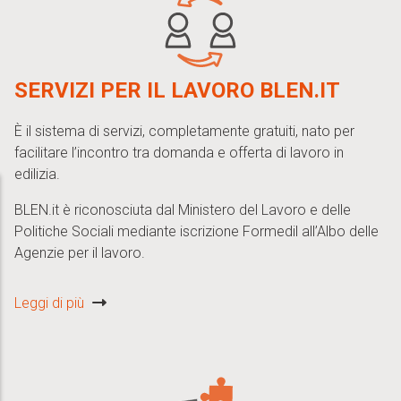
SERVIZI PER IL LAVORO BLEN.IT
È il sistema di servizi, completamente gratuiti, nato per
facilitare l’incontro tra domanda e offerta di lavoro in
edilizia.
BLEN.it è riconosciuta dal Ministero del Lavoro e delle
Politiche Sociali mediante iscrizione Formedil all’Albo delle
Agenzie per il lavoro.
Leggi di più