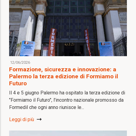
12/06/2026
Formazione, sicurezza e innovazione: a
Palermo la terza edizione di Formiamo il
Futuro
Il 4 e 5 giugno Palermo ha ospitato la terza edizione di
"Formiamo il Futuro", l'incontro nazionale promosso da
Formedil che ogni anno riunisce le...
Leggi di più