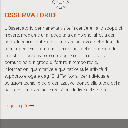
OSSERVATORIO
L’Osservatorio permanente visite in cantiere ha lo scopo di
rilevare, mediante una raccolta a campione, gli esiti dei
sopralluoghi in materia di sicurezza sul lavoro effettuati dai
tecnici degli Enti Territoriali nei cantieri delle imprese edili
assistite. L’osservatorio raccoglie i dati in un archivio
comune ed è in grado di fornire in tempo reale,
informazioni quantitative e qualitative sulle attività di
supporto erogate dagli Enti Territoriali per individuare
soluzioni tecniche ed organizzative idonee alla tutela della
salute e sicurezza nelle realtà produttive del settore.
Leggi di più