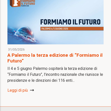
31/05/2026
A Palermo la terza edizione di “Formiamo il
Futuro”
Il 4 e 5 giugno Palermo ospiterà la terza edizione di
“Formiamo il Futuro”, l'incontro nazionale che riunisce le
presidenze e le direzioni dei 116 enti...
Leggi di più