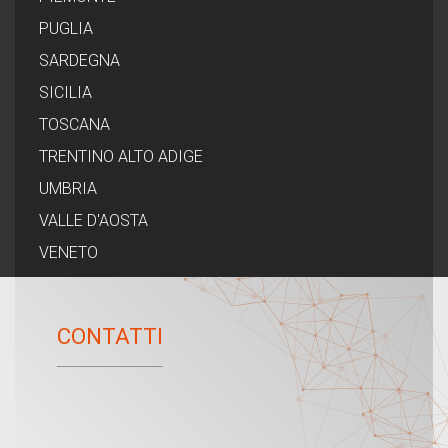
PUGLIA
SARDEGNA
SICILIA
TOSCANA
TRENTINO ALTO ADIGE
UMBRIA
VALLE D'AOSTA
VENETO
CONTATTI