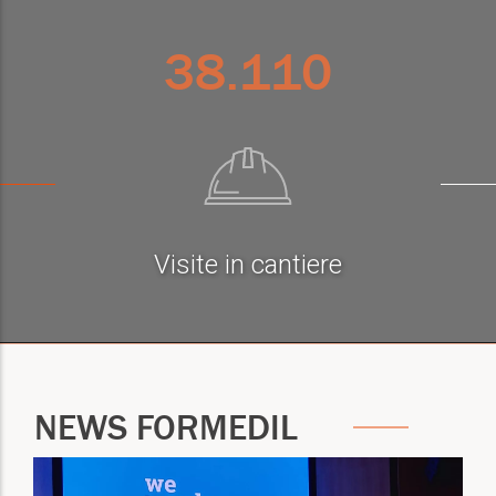
38.110
Visite in cantiere
NEWS FORMEDIL