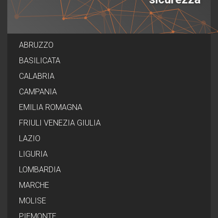
ABRUZZO
BASILICATA
CALABRIA
CAMPANIA
EMILIA ROMAGNA
FRIULI VENEZIA GIULIA
LAZIO
LIGURIA
LOMBARDIA
MARCHE
MOLISE
PIEMONTE