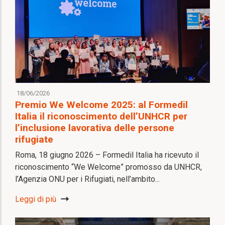
18/06/2026
Premio We Welcome 2025: al Formedil
Italia il riconoscimento dell’UNHCR per
l’inclusione lavorativa delle persone
rifugiate
Roma, 18 giugno 2026 – Formedil Italia ha ricevuto il
riconoscimento “We Welcome” promosso da UNHCR,
l’Agenzia ONU per i Rifugiati, nell’ambito...
Leggi di più