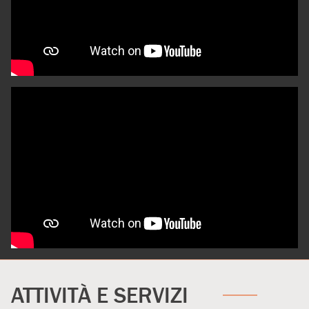
ATTIVITÀ E SERVIZI