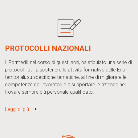
PROTOCOLLI NAZIONALI
Il Formedil, nel corso di questi anni, ha stipulato una serie di
protocolli, utili a sostenere le attività formative delle Enti
territoriali, su specifiche tematiche, al fine di migliorare le
competenze dei lavoratori e a supportare le aziende nel
trovare sempre più personale qualificato.
Leggi di più