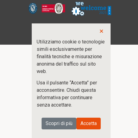
×
Utilizziamo cookie o tecnologie
simili esclusivamente per
finalità tecniche e misurazione
anonima del traffico sul sito
web.
Usa il pulsante “Accetta” per
acconsentire. Chiudi questa
informativa per continuare
senza accettare.
Scopri di più
Accetta