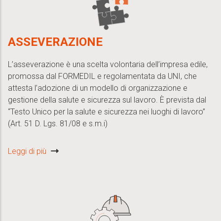
ASSEVERAZIONE
L’asseverazione è una scelta volontaria dell’impresa edile,
promossa dal FORMEDIL e regolamentata da UNI, che
attesta l’adozione di un modello di organizzazione e
gestione della salute e sicurezza sul lavoro. È prevista dal
“Testo Unico per la salute e sicurezza nei luoghi di lavoro”
(Art. 51 D. Lgs. 81/08 e s.m.i)
Leggi di più