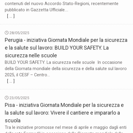
contenuti del nuovo Accordo Stato-Regioni, recentemente
pubblicato in Gazzetta Ufficiale....
[ … ]
28/05/2025
Perugia - iniziativa Giornata Mondiale per la sicurezza
e la salute sul lavoro: BUILD YOUR SAFETY. La
sicurezza nelle scuole
BUILD YOUR SAFETY. La sicurezza nelle scuole In occasione
della Giornata mondiale della sicurezza e della salute sul lavoro
2025, il CESF – Centro...
[ … ]
23/05/2025
Pisa - iniziativa Giornata Mondiale per la sicurezza e
la salute sul lavoro: Vivere il cantiere e impararlo a
scuola
Tra le iniziative promosse nel mese di aprile e maggio dagli enti