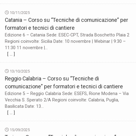
10/11/2025
Catania – Corso su “Tecniche di comunicazione” per
formatori e tecnici di cantiere
Edizione 6 – Catania Sede: ESEC-CPT, Strada Boschetto Plaia 2
Regioni coinvolte: Sicilia Date: 10 novembre | Webinar | 9:30 –
11:30 11 novembre |...
[ … ]
13/10/2025
Reggio Calabria – Corso su “Tecniche di
comunicazione” per formatori e tecnici di cantiere
Edizione 5 – Reggio Calabria Sede: ESEFS, Rione Modena – Via
Vecchia S. Sperato 2/A Regioni coinvolte: Calabria, Puglia,
Basilicata Date: 13...
[ … ]
15/09/2025