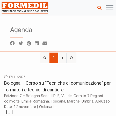
Agenda
1
17/11/2025
Bologna – Corso su “Tecniche di comunicazione” per
formatori e tecnici di cantiere
Edizione 7 – Bologna Sede: IIPLE, Via del Gomito 7 Regioni
coinvolte: Emilia-Romagna, Toscana, Marche, Umbria, Abruzzo
Date: 17 novembre | Webinar |...
[ … ]